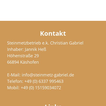
Kontakt
Steinmetzbetrieb e.k. Christian Gabriel
Inhaber: Jannik Heß
Höhenstraße 29
66894 Käshofen
E-Mail:
info@steinmetz-gabriel.de
Telefon:
+49 (0) 6337 995463
Mobil:
+49 (0) 15159034072