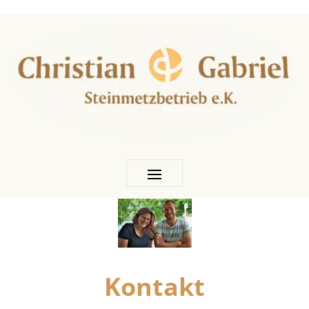
Kontakt