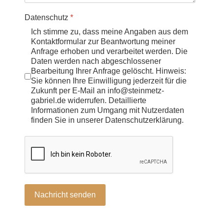
Datenschutz
*
Ich stimme zu, dass meine Angaben aus dem
Kontaktformular zur Beantwortung meiner
Anfrage erhoben und verarbeitet werden. Die
Daten werden nach abgeschlossener
Bearbeitung Ihrer Anfrage gelöscht. Hinweis:
Sie können Ihre Einwilligung jederzeit für die
Zukunft per E-Mail an info@steinmetz-
gabriel.de widerrufen. Detaillierte
Informationen zum Umgang mit Nutzerdaten
finden Sie in unserer Datenschutzerklärung.
Nachricht senden