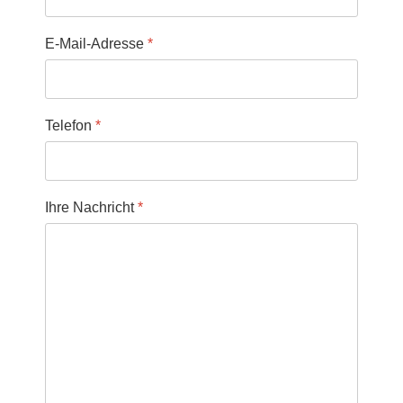
E-Mail-Adresse
*
Telefon
*
Ihre Nachricht
*